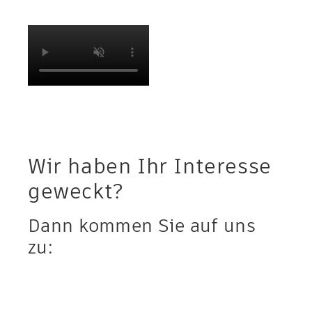
Wir haben Ihr Interesse
geweckt?
Dann kommen Sie auf uns
zu: