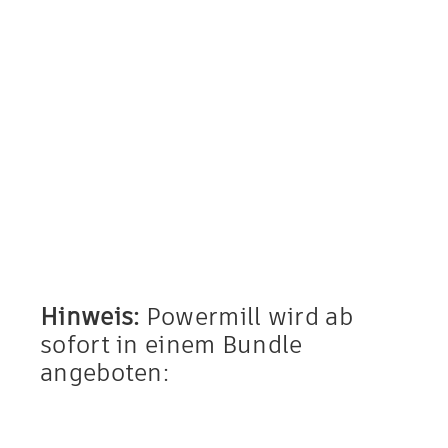
Hinweis:
Powermill wird ab
sofort in einem Bundle
angeboten: