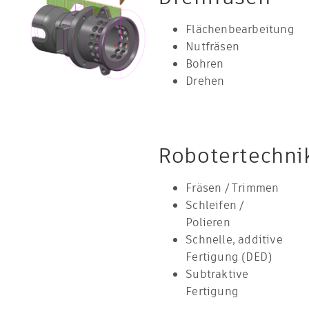
Flächenbearbeitung
Nutfräsen
Bohren
Drehen
Robotertechni
Fräsen / Trimmen
Schleifen /
Polieren
Schnelle, additive
Fertigung (DED)
Subtraktive
Fertigung