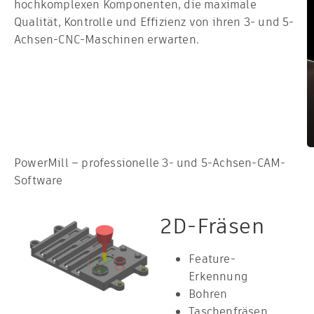
hochkomplexen Komponenten, die maximale
Qualität, Kontrolle und Effizienz von ihren 3- und 5-
Achsen-CNC-Maschinen erwarten.
PowerMill – professionelle 3- und 5-Achsen-CAM-
Software
2D-Fräsen
Feature-
Erkennung
Bohren
Taschenfräsen