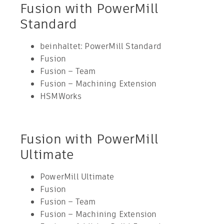
Fusion with PowerMill
Standard
beinhaltet: PowerMill Standard
Fusion
Fusion – Team
Fusion – Machining Extension
HSMWorks
Fusion with PowerMill
Ultimate
PowerMill Ultimate
Fusion
Fusion – Team
Fusion – Machining Extension