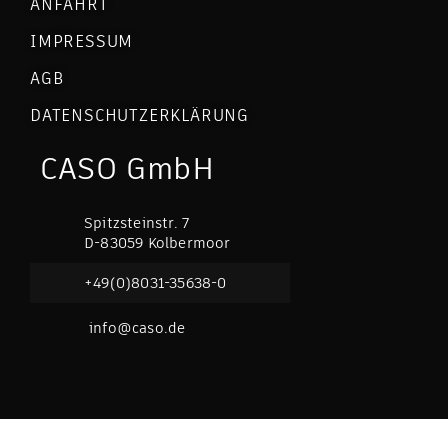
ANFAHRT
IMPRESSUM
AGB
DATENSCHUTZERKLÄRUNG
CASO GmbH
Spitzsteinstr. 7
D-83059 Kolbermoor
+49(0)8031-35638-0
info@caso.de