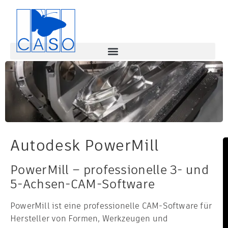
Autodesk PowerMill
PowerMill – professionelle 3- und
5-Achsen-CAM-Software
PowerMill ist eine professionelle CAM-Software für
Hersteller von Formen, Werkzeugen und