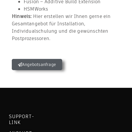
Fusion – Additive Build Extension
HSMWorks
Hinweis:
Hier erstellen wir Ihnen gerne ein
Gesamtangebot für Installation,
Individualschulung und die gewünschten
Postprozessoren.
Angebotsanfrage
SUPPORT-
LINK