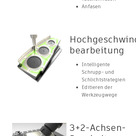
Anfasen
Hochgeschwind
bearbeitung
Intelligente
Schrupp- und
Schlichtstrategien
Editieren der
Werkzeugwege
3+2-Achsen-