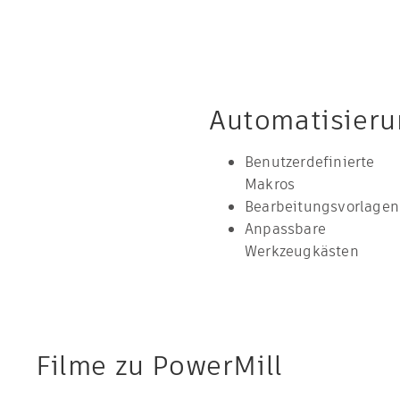
Automatisier
Benutzerdefinierte
Makros
Bearbeitungsvorlagen
Anpassbare
Werkzeugkästen
Filme zu PowerMill