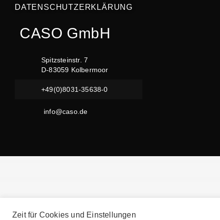
DATENSCHUTZERKLÄRUNG
CASO GmbH
Spitzsteinstr. 7
D-83059 Kolbermoor
+49(0)8031-35638-0
info@caso.de
Zeit für Cookies und Einstellungen