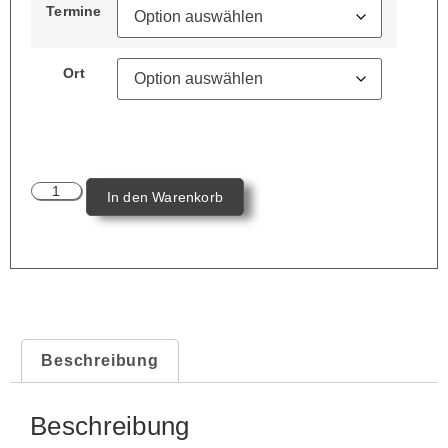
Termine
Ort
In den Warenkorb
Beschreibung
Beschreibung