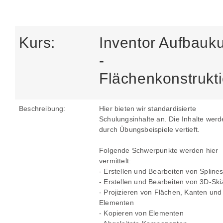
Kurs:
Inventor Aufbauk
-
Flächenkonstrukt
Beschreibung:
Hier bieten wir standardisierte
Schulungsinhalte an. Die Inhalte wer
durch Übungsbeispiele vertieft.
Folgende Schwerpunkte werden hier
vermittelt:
- Erstellen und Bearbeiten von Spline
- Erstellen und Bearbeiten von 3D-Sk
- Projizieren von Flächen, Kanten und
Elementen
- Kopieren von Elementen