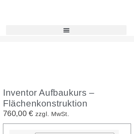
Inventor Aufbaukurs –
Flächenkonstruktion
760,00
€
zzgl. MwSt.