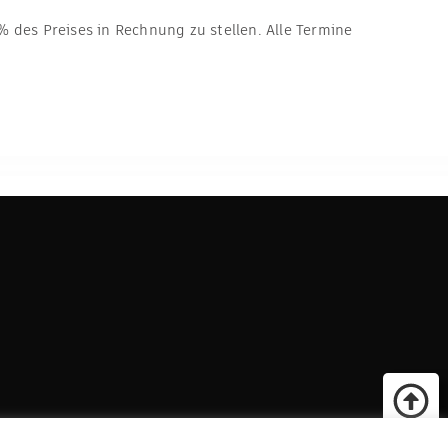
 des Preises in Rechnung zu stellen. Alle Termine