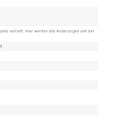
iele vertieft. Hier werden alle Änderungen seit der
t.