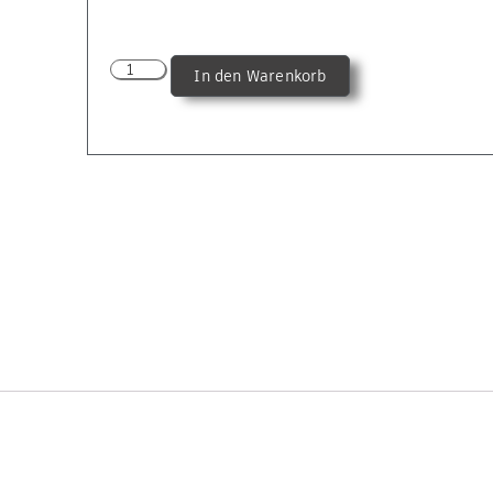
In den Warenkorb