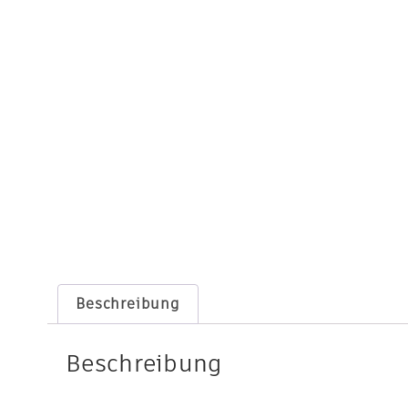
Beschreibung
Beschreibung