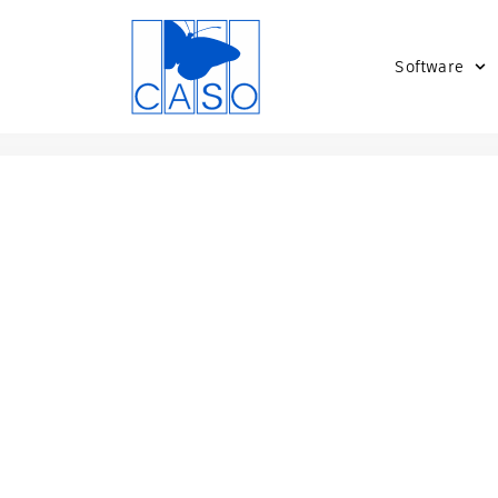
Software