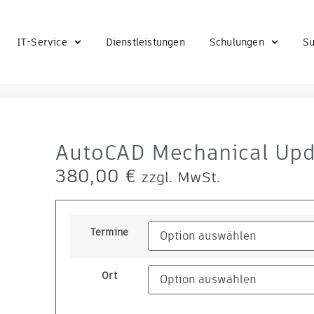
IT-Service
Dienstleistungen
Schulungen
Su
AutoCAD Mechanical Upd
380,00
€
zzgl. MwSt.
Termine
Ort